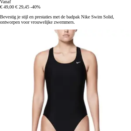
Vanaf
€ 49,00
€ 29,45
-40%
Bevestig je stijl en prestaties met de badpak Nike Swim Solid,
ontworpen voor vrouwelijke zwemmers.