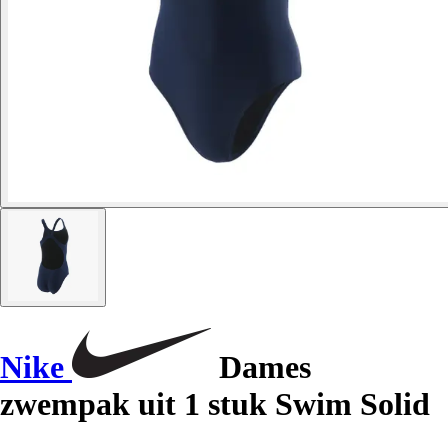
Nike
Dames
zwempak uit 1 stuk Swim Solid