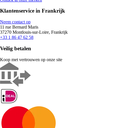
Klantenservice in Frankrijk
Neem contact op
11 rue Bernard Maris
37270 Montlouis-sur-Loire, Frankrijk
+33 1 86 47 62 58
Veilig betalen
Koop met vertrouwen op onze site