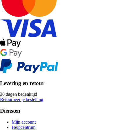
Levering en retour
30 dagen bedenktijd
Retourneer je bestelling
Diensten
Mijn account
Helpcentrum