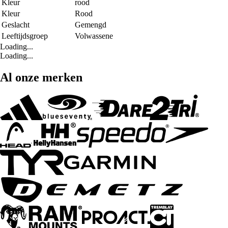
Kleur
rood
Kleur
Rood
Geslacht
Gemengd
Leeftijdsgroep
Volwassene
Loading...
Loading...
Al onze merken