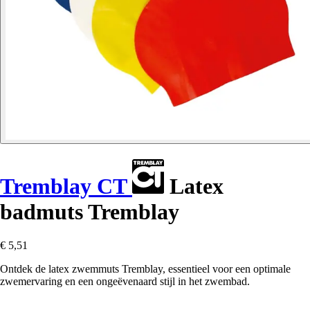
Tremblay CT
Latex
badmuts Tremblay
€ 5,51
Ontdek de latex zwemmuts Tremblay, essentieel voor een optimale
zwemervaring en een ongeëvenaard stijl in het zwembad.