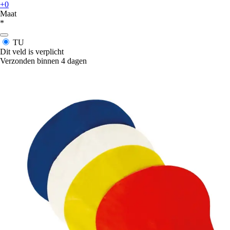
+0
Maat
*
TU
Dit veld is verplicht
Verzonden binnen 4 dagen