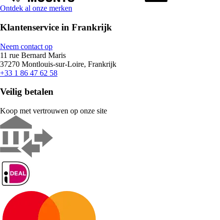
Ontdek al onze merken
Klantenservice in Frankrijk
Neem contact op
11 rue Bernard Maris
37270 Montlouis-sur-Loire, Frankrijk
+33 1 86 47 62 58
Veilig betalen
Koop met vertrouwen op onze site