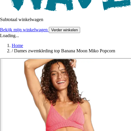
Subtotaal winkelwagen
Bekijk mijn winkelwagen
Verder winkelen
Loading...
Home
/
Dames zwemkleding top Banana Moon Miko Popcorn