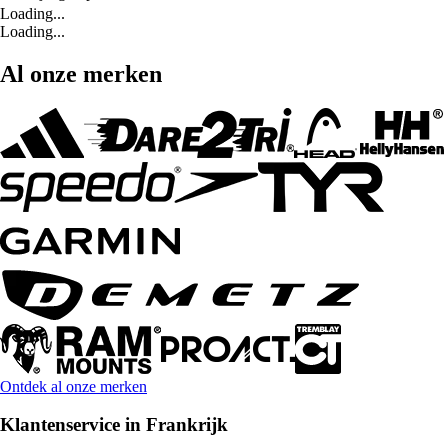
Loading...
Loading...
Al onze merken
Ontdek al onze merken
Klantenservice in Frankrijk