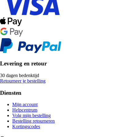
Levering en retour
30 dagen bedenktijd
Retourneer je bestelling
Diensten
Mijn account
Helpcentrum
Volg mijn bestelling
Bestelling retourneren
Kortingscodes