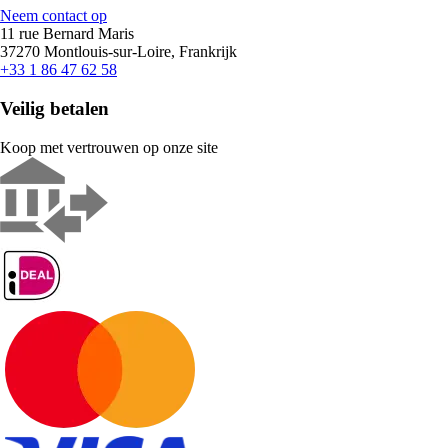
Neem contact op
11 rue Bernard Maris
37270 Montlouis-sur-Loire, Frankrijk
+33 1 86 47 62 58
Veilig betalen
Koop met vertrouwen op onze site