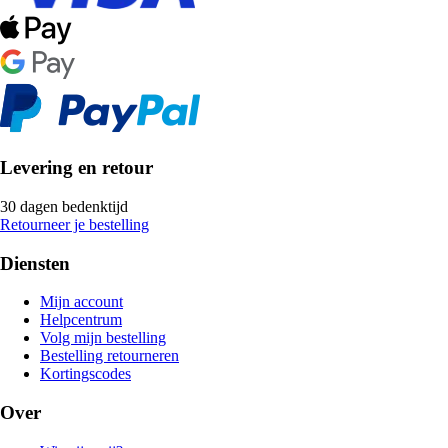
Levering en retour
30 dagen bedenktijd
Retourneer je bestelling
Diensten
Mijn account
Helpcentrum
Volg mijn bestelling
Bestelling retourneren
Kortingscodes
Over