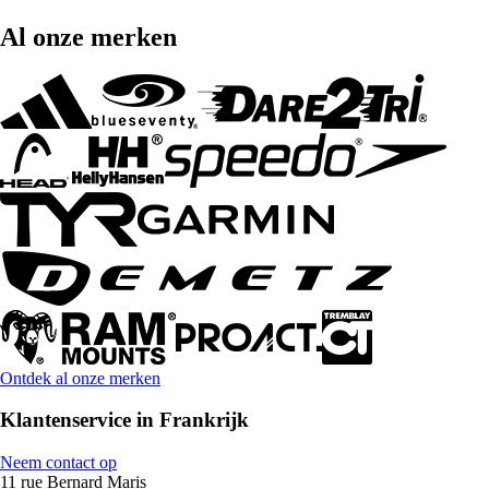
Al onze merken
Ontdek al onze merken
Klantenservice in Frankrijk
Neem contact op
11 rue Bernard Maris