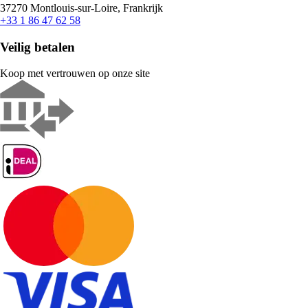
37270 Montlouis-sur-Loire, Frankrijk
+33 1 86 47 62 58
Veilig betalen
Koop met vertrouwen op onze site