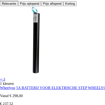
Relevantie
Prijs oplopend
Prijs aflopend
Korting
+-3
1 kleuren
Wheelyoo
5A BATTERIJ VOOR ELEKTRISCHE STEP WHEELY
Vanaf
€ 298,00
€ 237,52