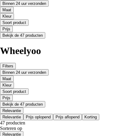
Binnen 24 uur verzonden
Maat
Kleur
Soort product
Prijs
Bekijk de 47 producten
Wheelyoo
Filters
Binnen 24 uur verzonden
Maat
Kleur
Soort product
Prijs
Bekijk de 47 producten
Relevantie
Relevantie
Prijs oplopend
Prijs aflopend
Korting
47 producten
Sorteren op
Relevantie