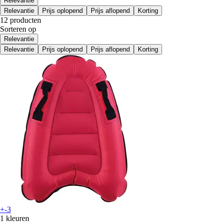
Relevantie
Relevantie
Prijs oplopend
Prijs aflopend
Korting
12 producten
Sorteren op
Relevantie
Relevantie
Prijs oplopend
Prijs aflopend
Korting
+-3
1 kleuren