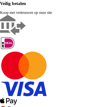
Veilig betalen
Koop met vertrouwen op onze site