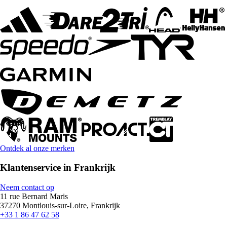
Ontdek al onze merken
Klantenservice in Frankrijk
Neem contact op
11 rue Bernard Maris
37270 Montlouis-sur-Loire, Frankrijk
+33 1 86 47 62 58