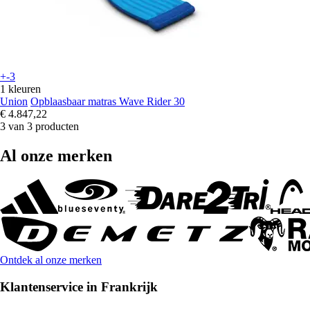
+-3
1 kleuren
Union
Opblaasbaar matras Wave Rider 30
€ 4.847,22
3 van 3 producten
Al onze merken
Ontdek al onze merken
Klantenservice in Frankrijk