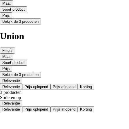
Maat
Soort product
Prijs
Bekijk de 3 producten
Union
Filters
Maat
Soort product
Prijs
Bekijk de 3 producten
Relevantie
Relevantie
Prijs oplopend
Prijs aflopend
Korting
3 producten
Sorteren op
Relevantie
Relevantie
Prijs oplopend
Prijs aflopend
Korting