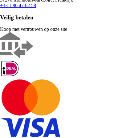
+33 1 86 47 62 58
Veilig betalen
Koop met vertrouwen op onze site