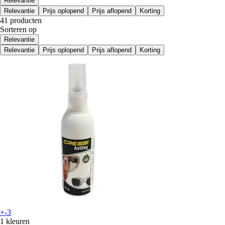
Relevantie
Relevantie
Prijs oplopend
Prijs aflopend
Korting
41 producten
Sorteren op
Relevantie
Relevantie
Prijs oplopend
Prijs aflopend
Korting
+-3
1 kleuren