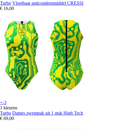
Turbo
Vloeibaar anticondensmiddel CRESSI
€ 16,00
+-3
1 kleuren
Turbo
Dames zwempak uit 1 stuk High Tech
€ 69,00