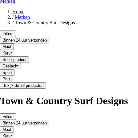
Merken
Home
/
Merken
/
Town & Country Surf Designs
Filters
Binnen 24 uur verzonden
Maat
Kleur
Soort product
Geslacht
Sport
Prijs
Bekijk de 22 producten
Town & Country Surf Designs
Filters
Binnen 24 uur verzonden
Maat
Kleur