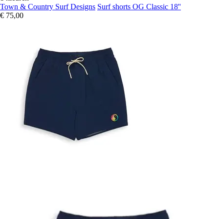
Town & Country Surf Designs
Surf shorts OG Classic 18''
€ 75,00