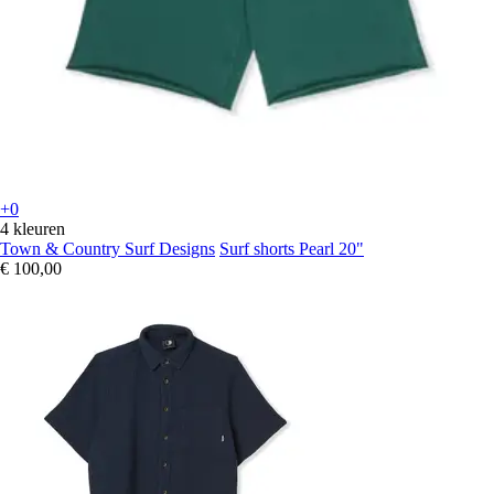
+0
4 kleuren
Town & Country Surf Designs
Surf shorts Pearl 20"
€ 100,00