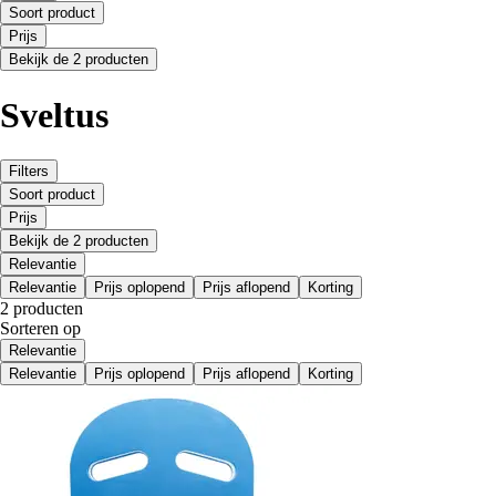
Soort product
Prijs
Bekijk de 2 producten
Sveltus
Filters
Soort product
Prijs
Bekijk de 2 producten
Relevantie
Relevantie
Prijs oplopend
Prijs aflopend
Korting
2 producten
Sorteren op
Relevantie
Relevantie
Prijs oplopend
Prijs aflopend
Korting