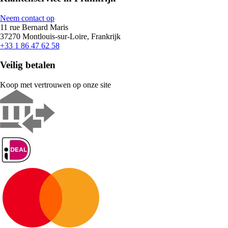
Neem contact op
11 rue Bernard Maris
37270 Montlouis-sur-Loire, Frankrijk
+33 1 86 47 62 58
Veilig betalen
Koop met vertrouwen op onze site