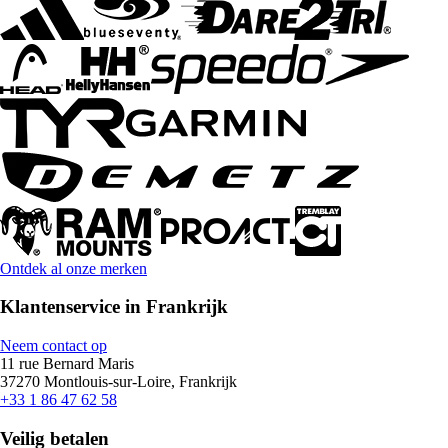
Ontdek al onze merken
Klantenservice in Frankrijk
Neem contact op
11 rue Bernard Maris
37270 Montlouis-sur-Loire, Frankrijk
+33 1 86 47 62 58
Veilig betalen