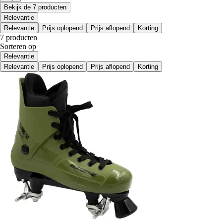
Bekijk de 7 producten
Relevantie
Relevantie
Prijs oplopend
Prijs aflopend
Korting
7 producten
Sorteren op
Relevantie
Relevantie
Prijs oplopend
Prijs aflopend
Korting