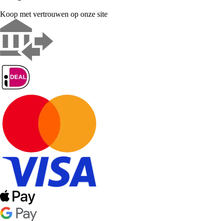
Koop met vertrouwen op onze site