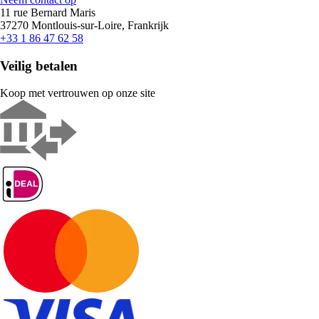
11 rue Bernard Maris
37270 Montlouis-sur-Loire, Frankrijk
+33 1 86 47 62 58
Veilig betalen
Koop met vertrouwen op onze site