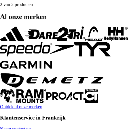
2 van 2 producten
Al onze merken
Ontdek al onze merken
Klantenservice in Frankrijk
Neem contact op