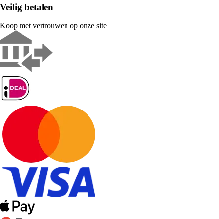
Veilig betalen
Koop met vertrouwen op onze site