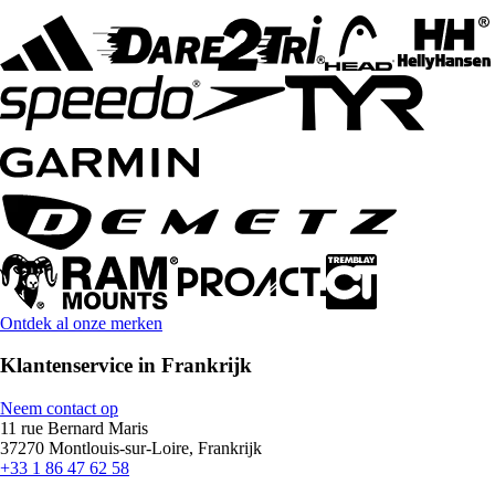
Ontdek al onze merken
Klantenservice in Frankrijk
Neem contact op
11 rue Bernard Maris
37270 Montlouis-sur-Loire, Frankrijk
+33 1 86 47 62 58