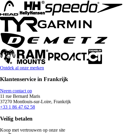
Ontdek al onze merken
Klantenservice in Frankrijk
Neem contact op
11 rue Bernard Maris
37270 Montlouis-sur-Loire, Frankrijk
+33 1 86 47 62 58
Veilig betalen
Koop met vertrouwen op onze site