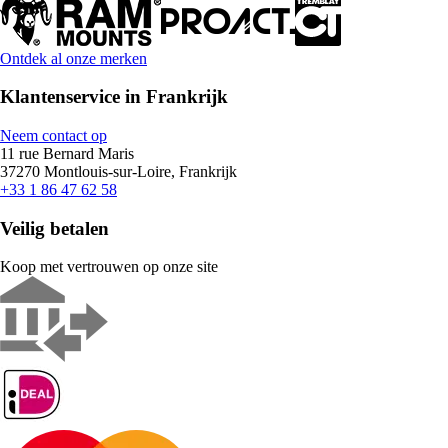
Ontdek al onze merken
Klantenservice in Frankrijk
Neem contact op
11 rue Bernard Maris
37270 Montlouis-sur-Loire, Frankrijk
+33 1 86 47 62 58
Veilig betalen
Koop met vertrouwen op onze site