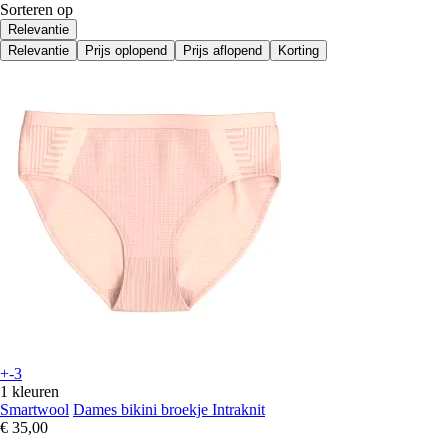
Sorteren op
Relevantie
Relevantie
Prijs oplopend
Prijs aflopend
Korting
+-3
1 kleuren
Smartwool
Dames bikini broekje Intraknit
€ 35,00