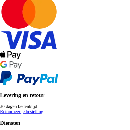
Levering en retour
30 dagen bedenktijd
Retourneer je bestelling
Diensten