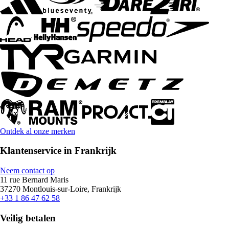
Ontdek al onze merken
Klantenservice in Frankrijk
Neem contact op
11 rue Bernard Maris
37270 Montlouis-sur-Loire, Frankrijk
+33 1 86 47 62 58
Veilig betalen