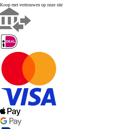
Koop met vertrouwen op onze site