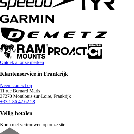
Ontdek al onze merken
Klantenservice in Frankrijk
Neem contact op
11 rue Bernard Maris
37270 Montlouis-sur-Loire, Frankrijk
+33 1 86 47 62 58
Veilig betalen
Koop met vertrouwen op onze site