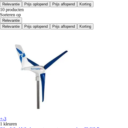
Relevantie
Prijs oplopend
Prijs aflopend
Korting
10 producten
Sorteren op
Relevantie
Relevantie
Prijs oplopend
Prijs aflopend
Korting
+-3
1 kleuren