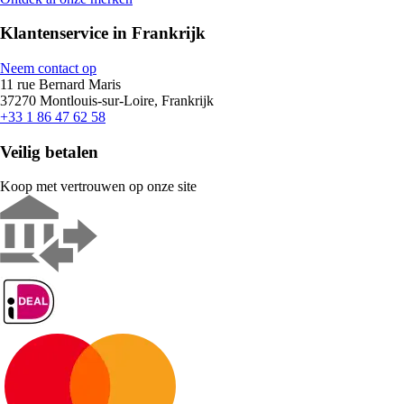
Klantenservice in Frankrijk
Neem contact op
11 rue Bernard Maris
37270 Montlouis-sur-Loire, Frankrijk
+33 1 86 47 62 58
Veilig betalen
Koop met vertrouwen op onze site