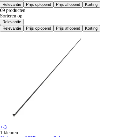
Relevantie
Prijs oplopend
Prijs aflopend
Korting
69 producten
Sorteren op
Relevantie
Relevantie
Prijs oplopend
Prijs aflopend
Korting
+-3
1 kleuren