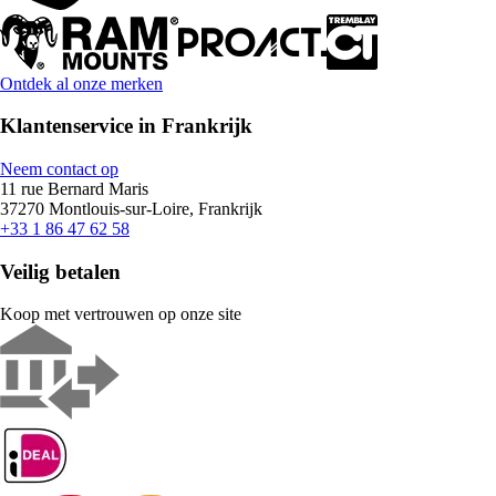
Ontdek al onze merken
Klantenservice in Frankrijk
Neem contact op
11 rue Bernard Maris
37270 Montlouis-sur-Loire, Frankrijk
+33 1 86 47 62 58
Veilig betalen
Koop met vertrouwen op onze site