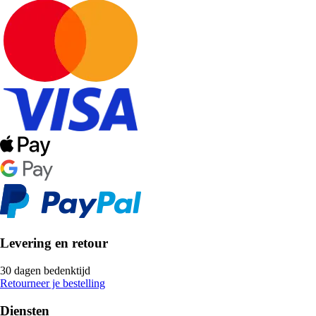
Levering en retour
30 dagen bedenktijd
Retourneer je bestelling
Diensten