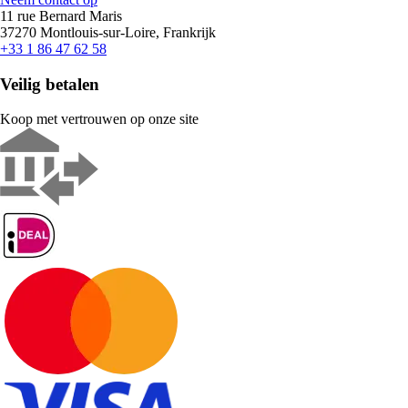
11 rue Bernard Maris
37270 Montlouis-sur-Loire, Frankrijk
+33 1 86 47 62 58
Veilig betalen
Koop met vertrouwen op onze site