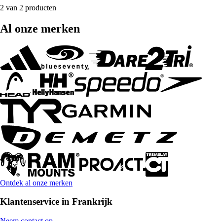
2 van 2 producten
Al onze merken
Ontdek al onze merken
Klantenservice in Frankrijk
Neem contact op