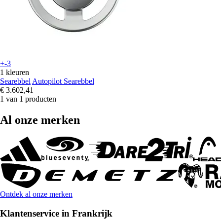
+-3
1 kleuren
Searebbel
Autopilot Searebbel
€ 3.602,41
1 van 1 producten
Al onze merken
Ontdek al onze merken
Klantenservice in Frankrijk