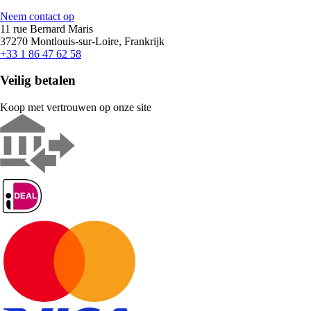
Neem contact op
11 rue Bernard Maris
37270 Montlouis-sur-Loire, Frankrijk
+33 1 86 47 62 58
Veilig betalen
Koop met vertrouwen op onze site