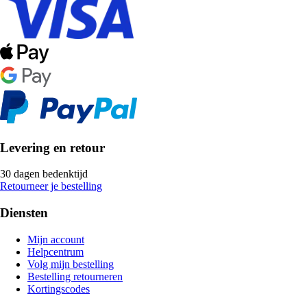
Levering en retour
30 dagen bedenktijd
Retourneer je bestelling
Diensten
Mijn account
Helpcentrum
Volg mijn bestelling
Bestelling retourneren
Kortingscodes