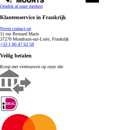
Ontdek al onze merken
Klantenservice in Frankrijk
Neem contact op
11 rue Bernard Maris
37270 Montlouis-sur-Loire, Frankrijk
+33 1 86 47 62 58
Veilig betalen
Koop met vertrouwen op onze site