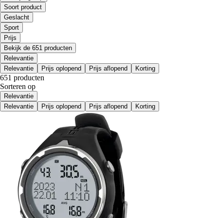
Soort product
Geslacht
Sport
Prijs
Bekijk de 651 producten
Relevantie
Relevantie
Prijs oplopend
Prijs aflopend
Korting
651 producten
Sorteren op
Relevantie
Relevantie
Prijs oplopend
Prijs aflopend
Korting