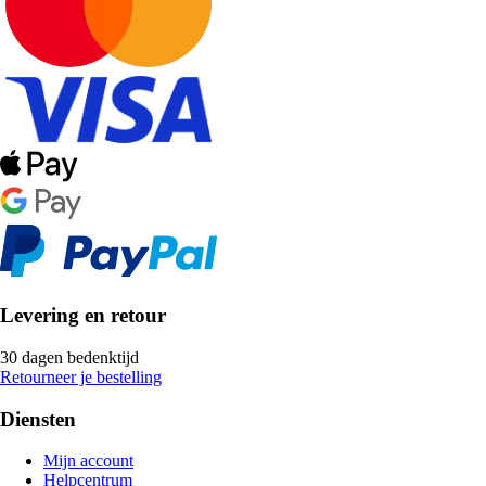
Levering en retour
30 dagen bedenktijd
Retourneer je bestelling
Diensten
Mijn account
Helpcentrum