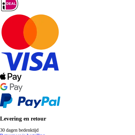
Levering en retour
30 dagen bedenktijd