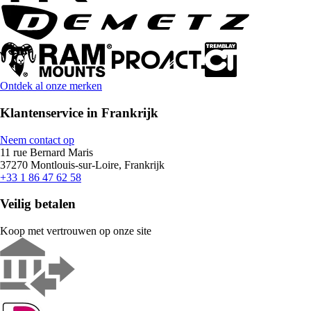
Ontdek al onze merken
Klantenservice in Frankrijk
Neem contact op
11 rue Bernard Maris
37270 Montlouis-sur-Loire, Frankrijk
+33 1 86 47 62 58
Veilig betalen
Koop met vertrouwen op onze site