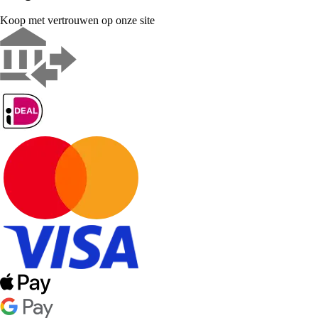
Koop met vertrouwen op onze site