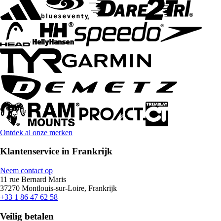
Ontdek al onze merken
Klantenservice in Frankrijk
Neem contact op
11 rue Bernard Maris
37270 Montlouis-sur-Loire, Frankrijk
+33 1 86 47 62 58
Veilig betalen