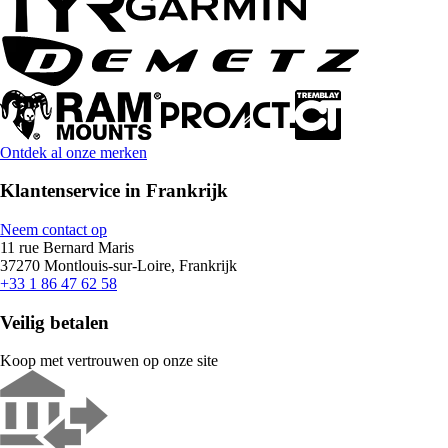
Ontdek al onze merken
Klantenservice in Frankrijk
Neem contact op
11 rue Bernard Maris
37270 Montlouis-sur-Loire, Frankrijk
+33 1 86 47 62 58
Veilig betalen
Koop met vertrouwen op onze site