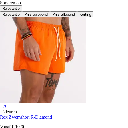
Sorteren op
Relevantie
Relevantie
Prijs oplopend
Prijs aflopend
Korting
+-3
1 kleuren
Rox
Zwemshort R-Diamond
Vanaf
€ 10,90