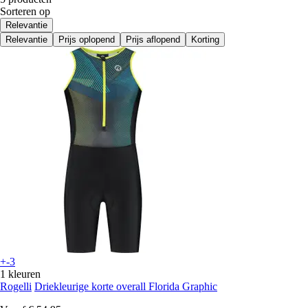
Sorteren op
Relevantie
Relevantie
Prijs oplopend
Prijs aflopend
Korting
+-3
1 kleuren
Rogelli
Driekleurige korte overall Florida Graphic