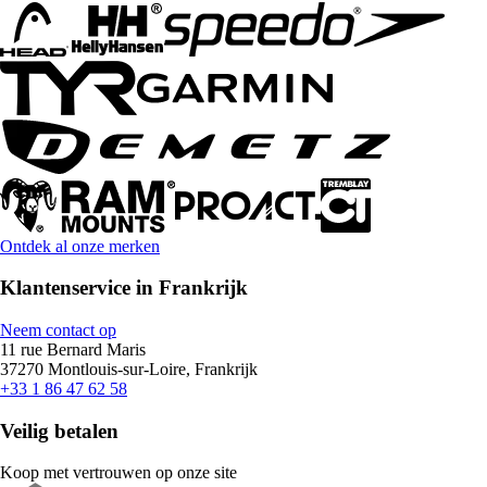
Ontdek al onze merken
Klantenservice in Frankrijk
Neem contact op
11 rue Bernard Maris
37270 Montlouis-sur-Loire, Frankrijk
+33 1 86 47 62 58
Veilig betalen
Koop met vertrouwen op onze site