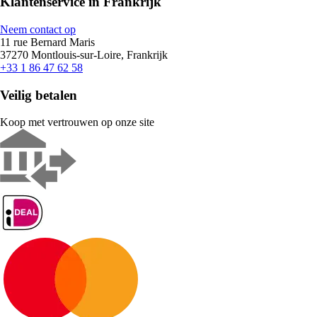
Klantenservice in Frankrijk
Neem contact op
11 rue Bernard Maris
37270 Montlouis-sur-Loire, Frankrijk
+33 1 86 47 62 58
Veilig betalen
Koop met vertrouwen op onze site