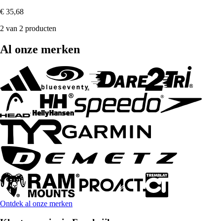
€ 35,68
2 van 2 producten
Al onze merken
Ontdek al onze merken