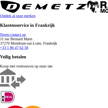
Ontdek al onze merken
Klantenservice in Frankrijk
Neem contact op
11 rue Bernard Maris
37270 Montlouis-sur-Loire, Frankrijk
+33 1 86 47 62 58
Veilig betalen
Koop met vertrouwen op onze site