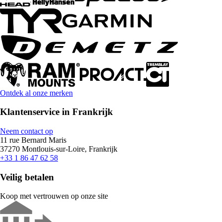
Ontdek al onze merken
Klantenservice in Frankrijk
Neem contact op
11 rue Bernard Maris
37270 Montlouis-sur-Loire, Frankrijk
+33 1 86 47 62 58
Veilig betalen
Koop met vertrouwen op onze site