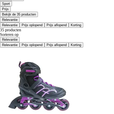
Sport
Prijs
Bekijk de 35 producten
Relevantie
Relevantie
Prijs oplopend
Prijs aflopend
Korting
35 producten
Sorteren op
Relevantie
Relevantie
Prijs oplopend
Prijs aflopend
Korting