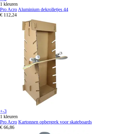
1 kleuren
Pro Acro
Aluminium dekrolletjes 44
€ 112,24
+-3
1 kleuren
Pro Acro
Kartonnen opbergrek voor skateboards
€ 66,86