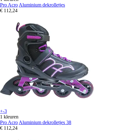
Pro Acro
Aluminium dekrolletjes
€ 112,24
+-3
1 kleuren
Pro Acro
Aluminium dekrolletjes 38
€ 112,24