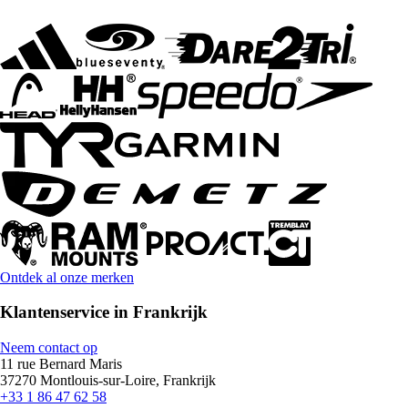
Ontdek al onze merken
Klantenservice in Frankrijk
Neem contact op
11 rue Bernard Maris
37270 Montlouis-sur-Loire, Frankrijk
+33 1 86 47 62 58