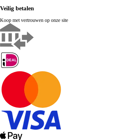
Veilig betalen
Koop met vertrouwen op onze site