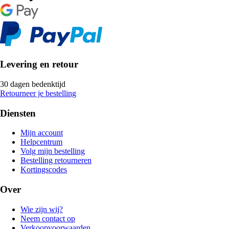
Levering en retour
30 dagen bedenktijd
Retourneer je bestelling
Diensten
Mijn account
Helpcentrum
Volg mijn bestelling
Bestelling retourneren
Kortingscodes
Over
Wie zijn wij?
Neem contact op
Verkoopvoorwaarden