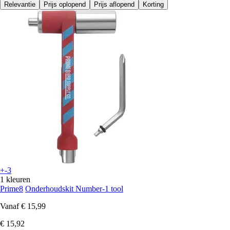
Relevantie
Prijs oplopend
Prijs aflopend
Korting
+-3
1 kleuren
Prime8
Onderhoudskit Number-1 tool
Vanaf
€ 15,99
€ 15,92