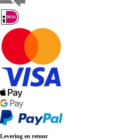
Levering en retour