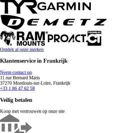
Ontdek al onze merken
Klantenservice in Frankrijk
Neem contact op
11 rue Bernard Maris
37270 Montlouis-sur-Loire, Frankrijk
+33 1 86 47 62 58
Veilig betalen
Koop met vertrouwen op onze site