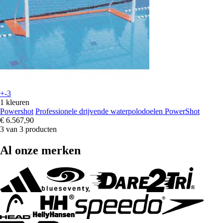
+-3
1 kleuren
Powershot
Professionele drijvende waterpolodoelen PowerShot
€ 6.567,90
3 van 3 producten
Al onze merken