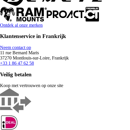
Ontdek al onze merken
Klantenservice in Frankrijk
Neem contact op
11 rue Bernard Maris
37270 Montlouis-sur-Loire, Frankrijk
+33 1 86 47 62 58
Veilig betalen
Koop met vertrouwen op onze site