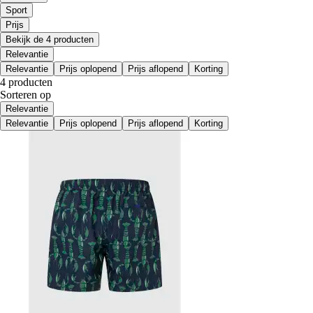
Sport
Prijs
Bekijk de 4 producten
Relevantie
Relevantie
Prijs oplopend
Prijs aflopend
Korting
4 producten
Sorteren op
Relevantie
Relevantie
Prijs oplopend
Prijs aflopend
Korting