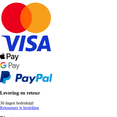
Levering en retour
30 dagen bedenktijd
Retourneer je bestelling