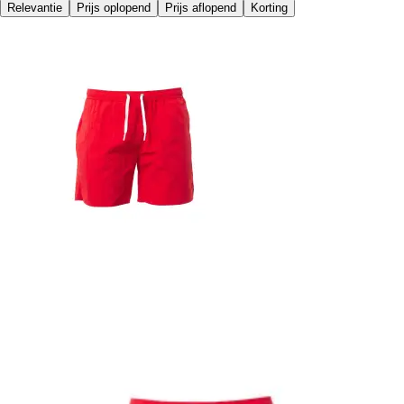
Relevantie
Prijs oplopend
Prijs aflopend
Korting