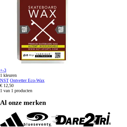
+-3
1 kleuren
NST
Ontvetter Eco-Wax
€ 12,50
1 van 1 producten
Al onze merken