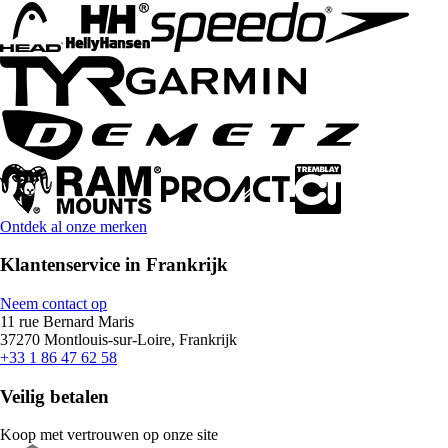
Ontdek al onze merken
Klantenservice in Frankrijk
Neem contact op
11 rue Bernard Maris
37270 Montlouis-sur-Loire, Frankrijk
+33 1 86 47 62 58
Veilig betalen
Koop met vertrouwen op onze site