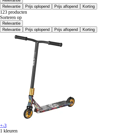
Relevantie
Relevantie
Prijs oplopend
Prijs aflopend
Korting
123 producten
Sorteren op
Relevantie
Relevantie
Prijs oplopend
Prijs aflopend
Korting
+-3
1 kleuren