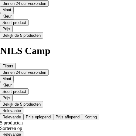
Binnen 24 uur verzonden
Maat
Kleur
Soort product
Prijs
Bekijk de 5 producten
NILS Camp
Filters
Binnen 24 uur verzonden
Maat
Kleur
Soort product
Prijs
Bekijk de 5 producten
Relevantie
Relevantie
Prijs oplopend
Prijs aflopend
Korting
5 producten
Sorteren op
Relevantie