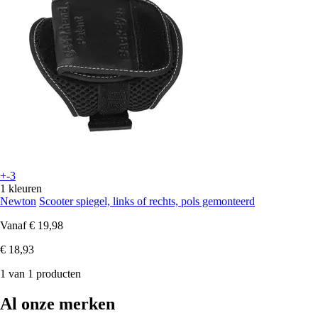
+-3
1 kleuren
Newton
Scooter spiegel, links of rechts, pols gemonteerd
Vanaf
€ 19,98
€ 18,93
1 van 1 producten
Al onze merken