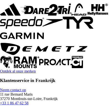
Ontdek al onze merken
Klantenservice in Frankrijk
Neem contact op
11 rue Bernard Maris
37270 Montlouis-sur-Loire, Frankrijk
+33 1 86 47 62 58