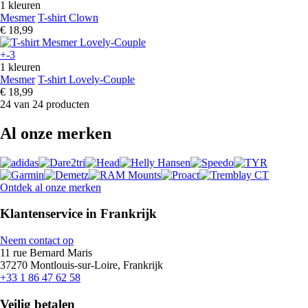
1 kleuren
Mesmer
T-shirt Clown
€ 18,99
+-3
1 kleuren
Mesmer
T-shirt Lovely-Couple
€ 18,99
24 van 24 producten
Al onze merken
Ontdek al onze merken
Klantenservice in Frankrijk
Neem contact op
11 rue Bernard Maris
37270 Montlouis-sur-Loire, Frankrijk
+33 1 86 47 62 58
Veilig betalen