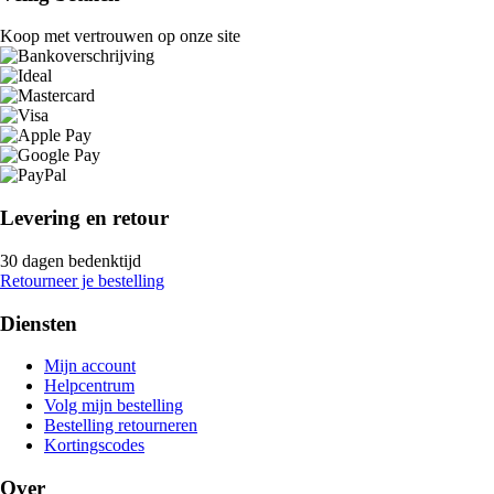
Koop met vertrouwen op onze site
Levering en retour
30 dagen bedenktijd
Retourneer je bestelling
Diensten
Mijn account
Helpcentrum
Volg mijn bestelling
Bestelling retourneren
Kortingscodes
Over