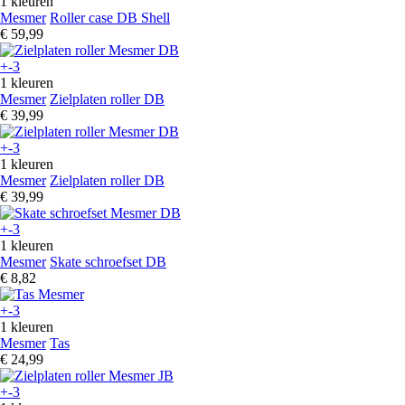
1 kleuren
Mesmer
Roller case DB Shell
€ 59,99
+-3
1 kleuren
Mesmer
Zielplaten roller DB
€ 39,99
+-3
1 kleuren
Mesmer
Zielplaten roller DB
€ 39,99
+-3
1 kleuren
Mesmer
Skate schroefset DB
€ 8,82
+-3
1 kleuren
Mesmer
Tas
€ 24,99
+-3