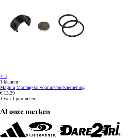
+-3
1 kleuren
Magura
Montagekit voor afstandsbediening
€ 13,39
1 van 1 producten
Al onze merken