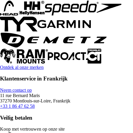
Ontdek al onze merken
Klantenservice in Frankrijk
Neem contact op
11 rue Bernard Maris
37270 Montlouis-sur-Loire, Frankrijk
+33 1 86 47 62 58
Veilig betalen
Koop met vertrouwen op onze site