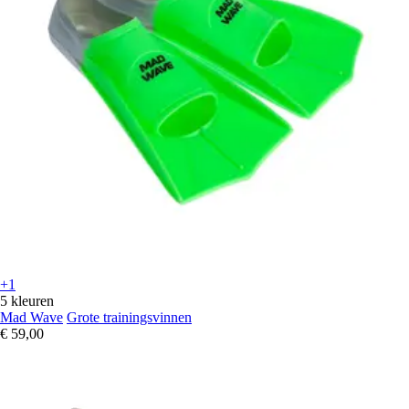
+1
5 kleuren
Mad Wave
Grote trainingsvinnen
€ 59,00