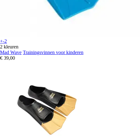
+-2
2 kleuren
Mad Wave
Trainingsvinnen voor kinderen
€ 39,00