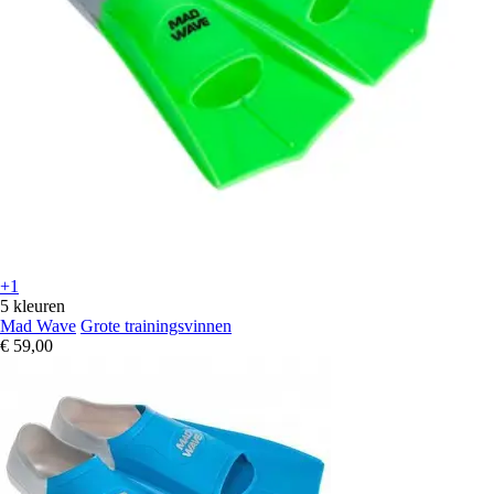
+1
5 kleuren
Mad Wave
Grote trainingsvinnen
€ 59,00