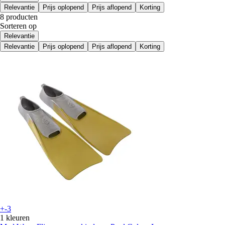
Relevantie
Prijs oplopend
Prijs aflopend
Korting
8 producten
Sorteren op
Relevantie
Relevantie
Prijs oplopend
Prijs aflopend
Korting
+-3
1 kleuren