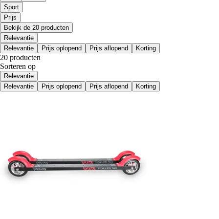
Sport
Prijs
Bekijk de 20 producten
Relevantie
Relevantie
Prijs oplopend
Prijs aflopend
Korting
20 producten
Sorteren op
Relevantie
Relevantie
Prijs oplopend
Prijs aflopend
Korting