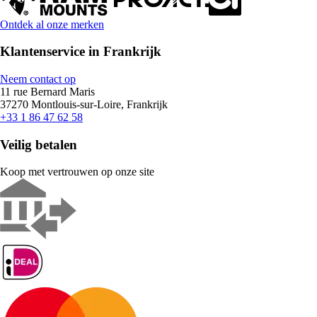
Ontdek al onze merken
Klantenservice in Frankrijk
Neem contact op
11 rue Bernard Maris
37270 Montlouis-sur-Loire, Frankrijk
+33 1 86 47 62 58
Veilig betalen
Koop met vertrouwen op onze site