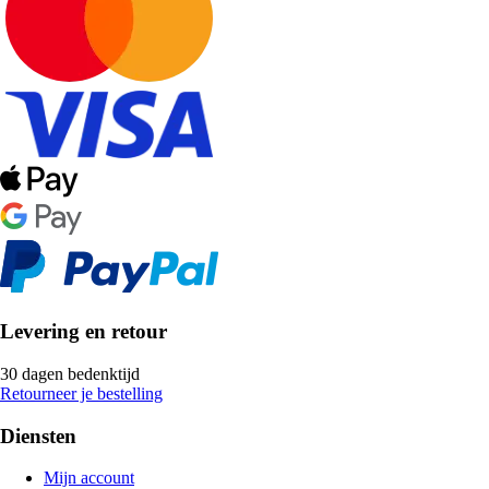
Levering en retour
30 dagen bedenktijd
Retourneer je bestelling
Diensten
Mijn account