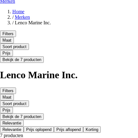
Merken
Home
/
Merken
/
Lenco Marine Inc.
Filters
Maat
Soort product
Prijs
Bekijk de 7 producten
Lenco Marine Inc.
Filters
Maat
Soort product
Prijs
Bekijk de 7 producten
Relevantie
Relevantie
Prijs oplopend
Prijs aflopend
Korting
7 producten