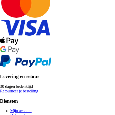
Levering en retour
30 dagen bedenktijd
Retourneer je bestelling
Diensten
Mijn account