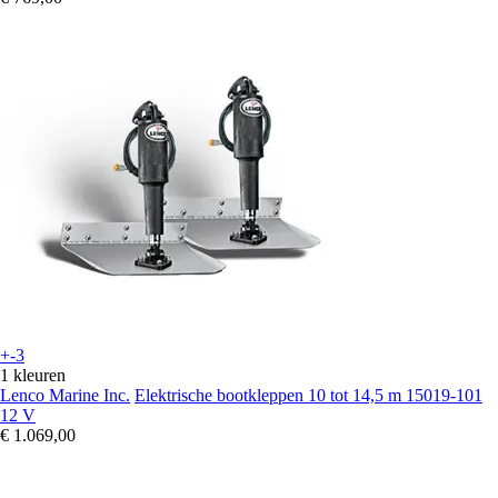
+-3
1 kleuren
Lenco Marine Inc.
Elektrische bootkleppen 10 tot 14,5 m 15019-101
12 V
€ 1.069,00