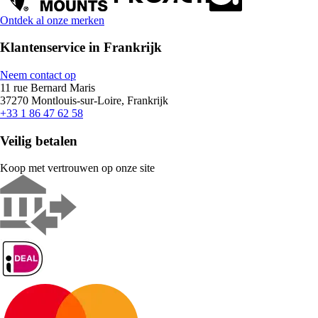
Ontdek al onze merken
Klantenservice in Frankrijk
Neem contact op
11 rue Bernard Maris
37270 Montlouis-sur-Loire, Frankrijk
+33 1 86 47 62 58
Veilig betalen
Koop met vertrouwen op onze site