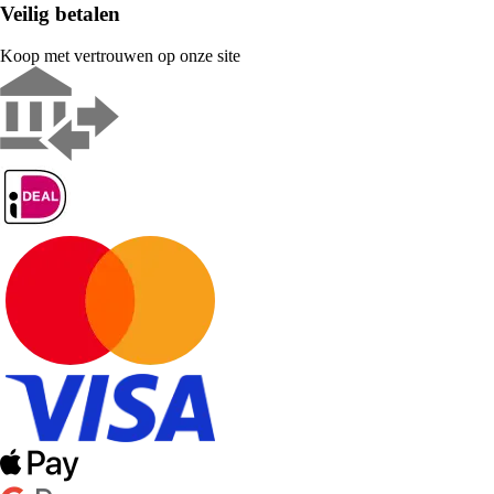
Veilig betalen
Koop met vertrouwen op onze site