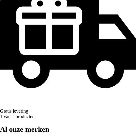
Gratis levering
1 van 1 producten
Al onze merken