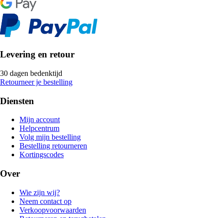
Levering en retour
30 dagen bedenktijd
Retourneer je bestelling
Diensten
Mijn account
Helpcentrum
Volg mijn bestelling
Bestelling retourneren
Kortingscodes
Over
Wie zijn wij?
Neem contact op
Verkoopvoorwaarden