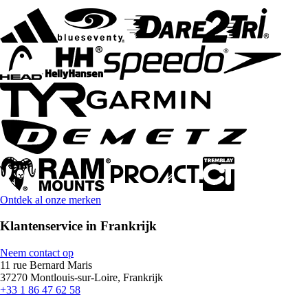
Ontdek al onze merken
Klantenservice in Frankrijk
Neem contact op
11 rue Bernard Maris
37270 Montlouis-sur-Loire, Frankrijk
+33 1 86 47 62 58