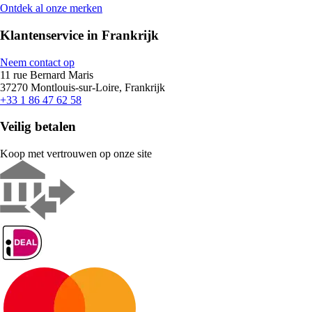
Ontdek al onze merken
Klantenservice in Frankrijk
Neem contact op
11 rue Bernard Maris
37270 Montlouis-sur-Loire, Frankrijk
+33 1 86 47 62 58
Veilig betalen
Koop met vertrouwen op onze site