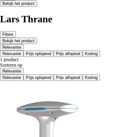
Bekijk het product
Lars Thrane
Filters
Bekijk het product
Relevantie
Relevantie
Prijs oplopend
Prijs aflopend
Korting
1 product
Sorteren op
Relevantie
Relevantie
Prijs oplopend
Prijs aflopend
Korting