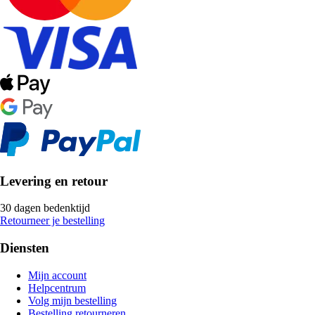
Levering en retour
30 dagen bedenktijd
Retourneer je bestelling
Diensten
Mijn account
Helpcentrum
Volg mijn bestelling
Bestelling retourneren