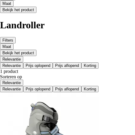
Maat
Bekijk het product
Landroller
Filters
Maat
Bekijk het product
Relevantie
Relevantie
Prijs oplopend
Prijs aflopend
Korting
1 product
Sorteren op
Relevantie
Relevantie
Prijs oplopend
Prijs aflopend
Korting