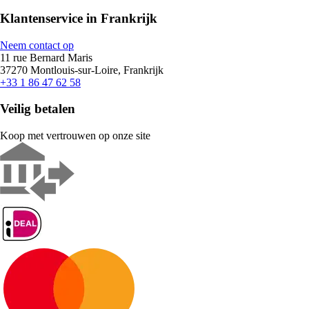
Klantenservice in Frankrijk
Neem contact op
11 rue Bernard Maris
37270 Montlouis-sur-Loire, Frankrijk
+33 1 86 47 62 58
Veilig betalen
Koop met vertrouwen op onze site