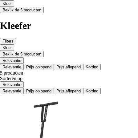
Kleur
Bekijk de 5 producten
Kleefer
Filters
Kleur
Bekijk de 5 producten
Relevantie
Relevantie
Prijs oplopend
Prijs aflopend
Korting
5 producten
Sorteren op
Relevantie
Relevantie
Prijs oplopend
Prijs aflopend
Korting