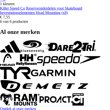
1 kleuren
Killer Speed Co
Reserveonderdelen voor Skateboard
bevestigingselementen Head Mounting (x8)
€ 7,55
6 van 6 producten
Al onze merken
Ontdek al onze merken