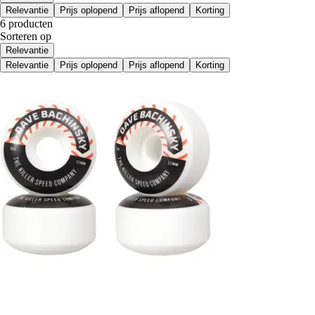
Relevantie
Prijs oplopend
Prijs aflopend
Korting
6 producten
Sorteren op
Relevantie
Relevantie
Prijs oplopend
Prijs aflopend
Korting