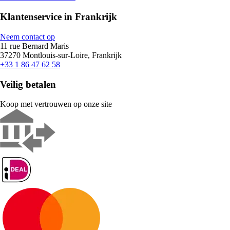
Klantenservice in Frankrijk
Neem contact op
11 rue Bernard Maris
37270 Montlouis-sur-Loire, Frankrijk
+33 1 86 47 62 58
Veilig betalen
Koop met vertrouwen op onze site