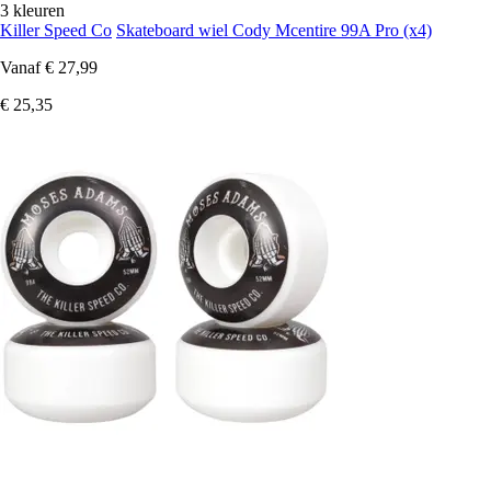
3 kleuren
Killer Speed Co
Skateboard wiel Cody Mcentire 99A Pro (x4)
Vanaf
€ 27,99
€ 25,35