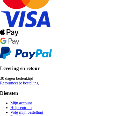
Levering en retour
30 dagen bedenktijd
Retourneer je bestelling
Diensten
Mijn account
Helpcentrum
Volg mijn bestelling